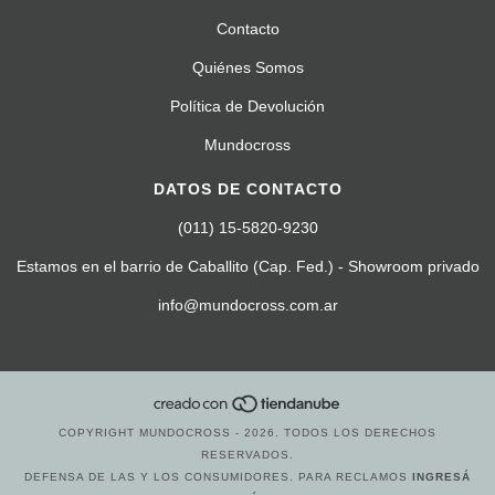
Contacto
Quiénes Somos
Política de Devolución
Mundocross
DATOS DE CONTACTO
(011) 15-5820-9230
Estamos en el barrio de Caballito (Cap. Fed.) - Showroom privado
info@mundocross.com.ar
COPYRIGHT MUNDOCROSS - 2026. TODOS LOS DERECHOS
RESERVADOS.
DEFENSA DE LAS Y LOS CONSUMIDORES. PARA RECLAMOS
INGRESÁ