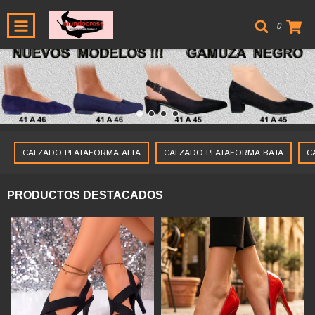
0
CALZADO PLATAFORMA ALTA
CALZADO PLATAFORMA BAJA
C
PRODUCTOS DESTACADOS