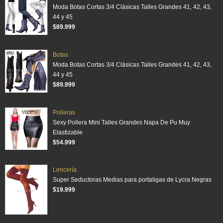
Moda Botas Cortas 3/4 Clásicas Talles Grandes 41, 42, 43,
44 y 45
$89.999
Botas
Moda Botas Cortas 3/4 Clásicas Talles Grandes 41, 42, 43,
44 y 45
$89.999
Polleras
Sexy Pollera Mini Talles Grandes Napa De Pu Muy
Elastizable
$54.999
Lencería
Super Seductoras Medias para portaligas de Lycra Negras
$19.999