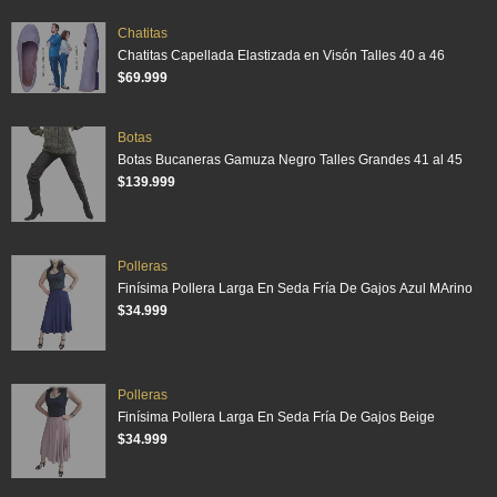
Chatitas
Chatitas Capellada Elastizada en Visón Talles 40 a 46
$69.999
Botas
Botas Bucaneras Gamuza Negro Talles Grandes 41 al 45
$139.999
Polleras
Finísima Pollera Larga En Seda Fría De Gajos Azul MArino
$34.999
Polleras
Finísima Pollera Larga En Seda Fría De Gajos Beige
$34.999