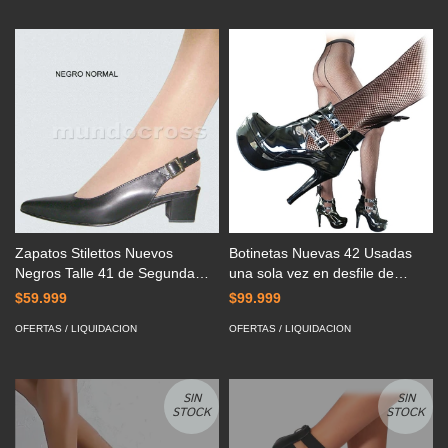
Zapatos Stilettos Nuevos
Botinetas Nuevas 42 Usadas
Negros Talle 41 de Segunda
una sola vez en desfile de
selección
modelos
$59.999
$99.999
OFERTAS / LIQUIDACION
OFERTAS / LIQUIDACION
SIN
SIN
STOCK
STOCK